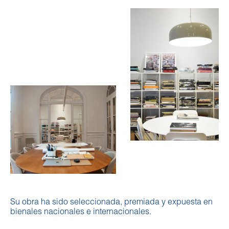
Su obra ha sido seleccionada, premiada y expuesta en
bienales nacionales e internacionales.