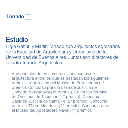
Estudio
Ligia Gaffuri y Martin Torrado son arquitectos egresados
de la Facultad de Arquitectura y Urbanismo de la
Universidad de Buenos Aires. Juntos son directores del
estudio Torrado Arquitectos.
Han participado en numerosos concursos de
arquitectura entre los que se destacan los siguientes
premios: Ampliación del Museo de Bellas Artes (1°
premio), Concurso para la casa de Justicia de
Comodoro Rivadavia (2° premio), Concurso Terminal
de Ómnibus de Tucumán (1° premio), Concurso
Casa de Justicia de Santa Fe (2° premio), Concurso
para la UTN en Mendoza (2° premio), Concurso para
el Museo del Apostadero Naval (1° premio).