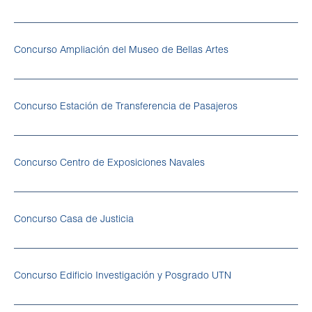
Concurso Ampliación del Museo de Bellas Artes
Concurso Estación de Transferencia de Pasajeros
Concurso Centro de Exposiciones Navales
Concurso Casa de Justicia
Concurso Edificio Investigación y Posgrado UTN