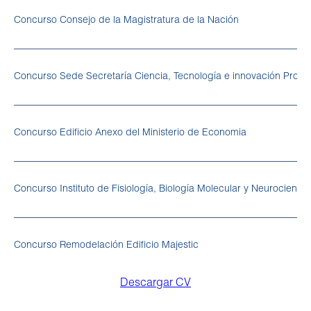
Concurso Consejo de la Magistratura de la Nación
Concurso Sede Secretaría Ciencia, Tecnología e innovación Produ
Concurso Edificio Anexo del Ministerio de Economia
Concurso Instituto de Fisiología, Biología Molecular y Neurociencia
Concurso Remodelación Edificio Majestic
Descargar CV