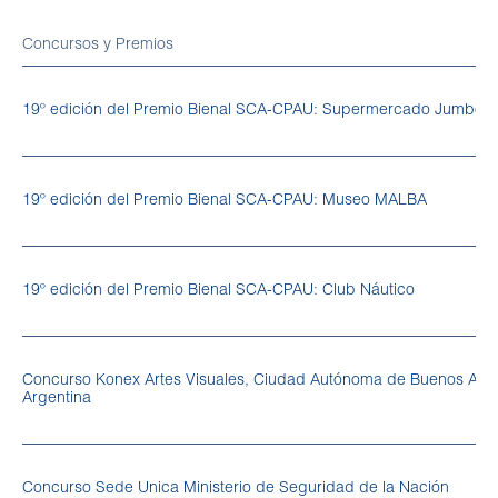
Concursos y Premios
19º edición del Premio Bienal SCA-CPAU: Supermercado Jumbo
19º edición del Premio Bienal SCA-CPAU: Museo MALBA
19º edición del Premio Bienal SCA-CPAU: Club Náutico
Concurso Konex Artes Visuales, Ciudad Autónoma de Buenos Aire
Argentina
Concurso Sede Unica Ministerio de Seguridad de la Nación