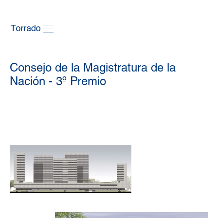
Consejo de la Magistratura de la
Nación - 3º Premio