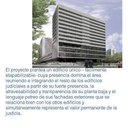
El proyecto plantea un edificio único – fácilmente
etapabilizable- cuya presencia domina el área
reuniendo e integrando el resto de los edificios
judiciales a partir de su fuerte presencia, la
atravesabilidad y transparencia de su planta baja y el
lenguaje petreo de sus fachadas exteriores que se
relaciona bien con los otros edificios y
simultáneamente representa el valor permanente de la
justicia.