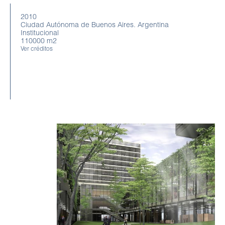
2010
Ciudad Autónoma de Buenos Aires. Argentina
Institucional
110000 m2
Ver créditos