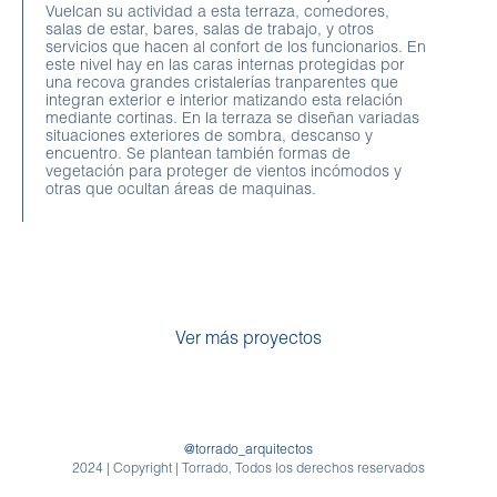
Vuelcan su actividad a esta terraza, comedores,
salas de estar, bares, salas de trabajo, y otros
servicios que hacen al confort de los funcionarios. En
este nivel hay en las caras internas protegidas por
una recova grandes cristalerías tranparentes que
integran exterior e interior matizando esta relación
mediante cortinas. En la terraza se diseñan variadas
situaciones exteriores de sombra, descanso y
encuentro. Se plantean también formas de
vegetación para proteger de vientos incómodos y
otras que ocultan áreas de maquinas.
Ver más proyectos
@torrado_arquitectos
2024 | Copyright | Torrado, Todos los derechos reservados