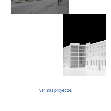
Ver más proyectos