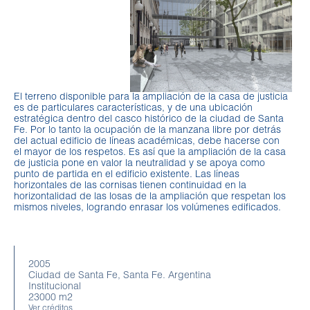
El terreno disponible para la ampliación de la casa de justicia
es de particulares características, y de una ubicación
estratégica dentro del casco histórico de la ciudad de Santa
Fe. Por lo tanto la ocupación de la manzana libre por detrás
del actual edificio de líneas académicas, debe hacerse con
el mayor de los respetos. Es así que la ampliación de la casa
de justicia pone en valor la neutralidad y se apoya como
punto de partida en el edificio existente. Las líneas
horizontales de las cornisas tienen continuidad en la
horizontalidad de las losas de la ampliación que respetan los
mismos niveles, logrando enrasar los volúmenes edificados.
2005
Ciudad de Santa Fe, Santa Fe. Argentina
Institucional
23000 m2
Ver créditos