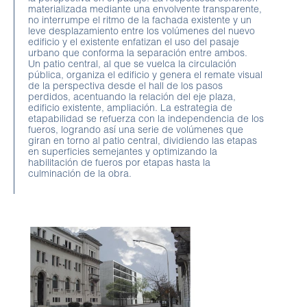
materializada mediante una envolvente transparente,
no interrumpe el ritmo de la fachada existente y un
leve desplazamiento entre los volúmenes del nuevo
edificio y el existente enfatizan el uso del pasaje
urbano que conforma la separación entre ambos.
Un patio central, al que se vuelca la circulación
pública, organiza el edificio y genera el remate visual
de la perspectiva desde el hall de los pasos
perdidos, acentuando la relación del eje plaza,
edificio existente, ampliación. La estrategia de
etapabilidad se refuerza con la independencia de los
fueros, logrando así una serie de volúmenes que
giran en torno al patio central, dividiendo las etapas
en superficies semejantes y optimizando la
habilitación de fueros por etapas hasta la
culminación de la obra.