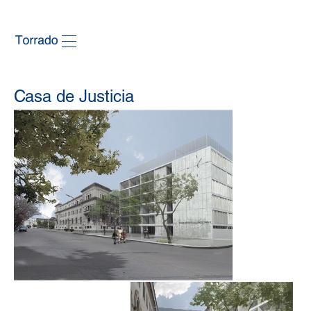
Casa de Justicia