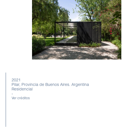
2021
Pilar, Provincia de Buenos Aires. Argentina
Residencial
-
Ver créditos