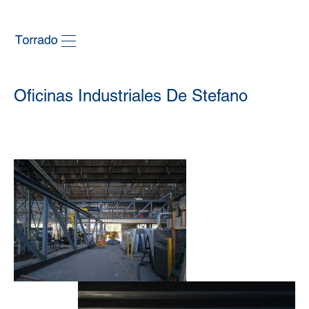
Oficinas Industriales De Stefano