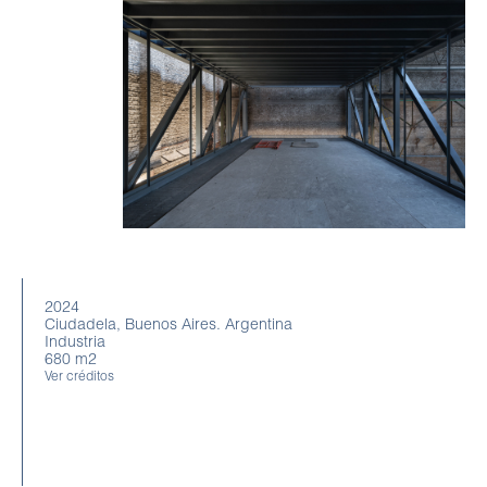
2024
Ciudadela, Buenos Aires. Argentina
Industria
680 m2
Ver créditos