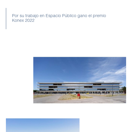
Por su trabajo en Espacio Público gano el premio
Konex 2022