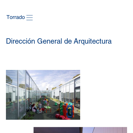
Dirección General de Arquitectura