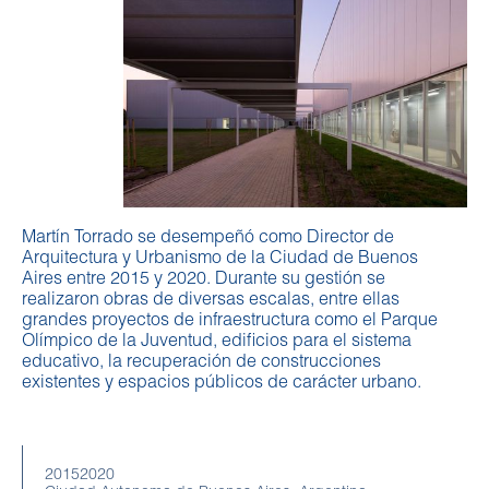
Martín Torrado se desempeñó como Director de
Arquitectura y Urbanismo de la Ciudad de Buenos
Aires entre 2015 y 2020. Durante su gestión se
realizaron obras de diversas escalas, entre ellas
grandes proyectos de infraestructura como el Parque
Olímpico de la Juventud, edificios para el sistema
educativo, la recuperación de construcciones
existentes y espacios públicos de carácter urbano.
20152020