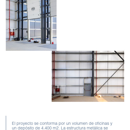
El proyecto se conforma por un volumen de oficinas y
un depósito de 4.400 m2. La estructura metálica se