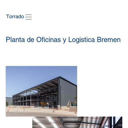
Planta de Oficinas y Logistica Bremen