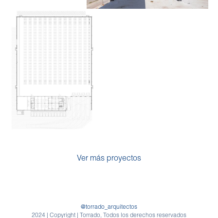
Ver más proyectos
@torrado_arquitectos
2024 | Copyright | Torrado, Todos los derechos reservados