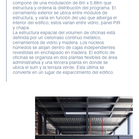
compone de una modulación de 6m x 5.88m que
estructura y ordena la distribución del programa. El
cerramiento exterior se ubica entre módulos de
estructura, y varía en función del uso que alberga el
interior del edifico; estos varían entre vidrio, panel PIR
y chapa.
La estructura espacial del volumen de oficinas está
definida por un cielorraso continuo metálico,
cerramientos de vidrio y madera. Los núcleos
húmedos se alojan dentro de cajas independientes
revestidas en enchapado en madera. El edificio de
oficinas se organiza en dos plantas flexibles de área
administrativa y una tercera planta en donde se
ubica el sum y la terraza verde. Esta última se
convierte en un lugar de esparcimiento del edifico.