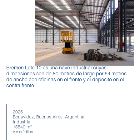
Bremen Lote 10 es una nave industrial cuyas
dimensiones son de 80 metros de largo por 64 metros
de ancho con oficinas en el frente y el deposito en el
contra frente.
2025
Benavidez, Buenos Aires. Argentina
Industria
16540 m²
Ver créditos