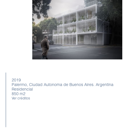
2019
Palermo, Ciudad Autonoma de Buenos Aires. Argentina
Residencial
850 m2
Ver créditos