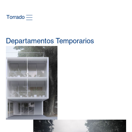
Departamentos Temporarios