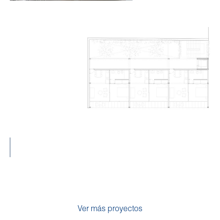
Ver más proyectos