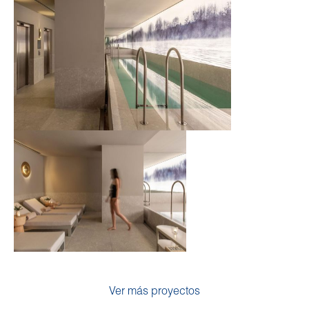
Ver más proyectos