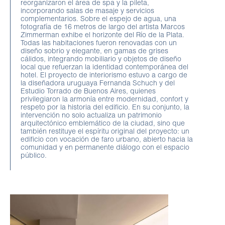
reorganizaron el área de spa y la pileta,
incorporando salas de masaje y servicios
complementarios. Sobre el espejo de agua, una
fotografía de 16 metros de largo del artista Marcos
Zimmerman exhibe el horizonte del Río de la Plata.
Todas las habitaciones fueron renovadas con un
diseño sobrio y elegante, en gamas de grises
cálidos, integrando mobiliario y objetos de diseño
local que refuerzan la identidad contemporánea del
hotel. El proyecto de interiorismo estuvo a cargo de
la diseñadora uruguaya Fernanda Schuch y del
Estudio Torrado de Buenos Aires, quienes
privilegiaron la armonía entre modernidad, confort y
respeto por la historia del edificio. En su conjunto, la
intervención no solo actualiza un patrimonio
arquitectónico emblemático de la ciudad, sino que
también restituye el espíritu original del proyecto: un
edificio con vocación de faro urbano, abierto hacia la
comunidad y en permanente diálogo con el espacio
público.