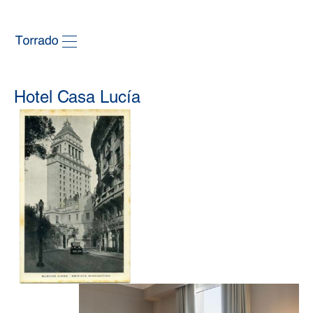
Hotel Casa Lucía