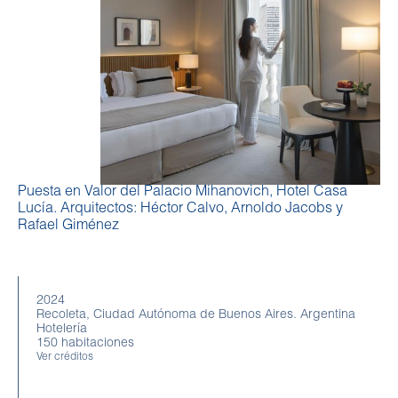
Puesta en Valor del Palacio Mihanovich, Hotel Casa
Lucía. Arquitectos: Héctor Calvo, Arnoldo Jacobs y
Rafael Giménez
2024
Recoleta, Ciudad Autónoma de Buenos Aires. Argentina
Hotelería
150 habitaciones
Ver créditos