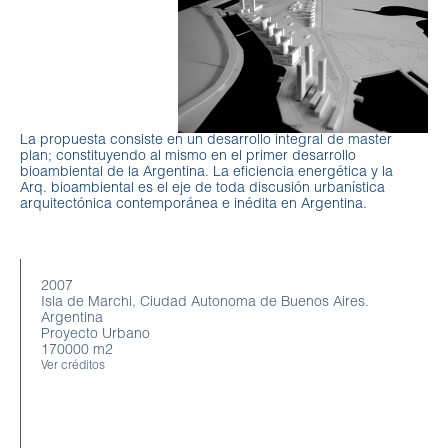
La propuesta consiste en un desarrollo integral de master
plan; constituyendo al mismo en el primer desarrollo
bioambiental de la Argentina. La eficiencia energética y la
Arq. bioambiental es el eje de toda discusión urbanística
arquitectónica contemporánea e inédita en Argentina.
2007
Isla de Marchi, Ciudad Autonoma de Buenos Aires.
Argentina
Proyecto Urbano
170000 m2
Ver créditos