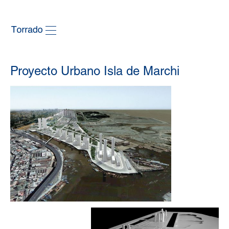
Proyecto Urbano Isla de Marchi