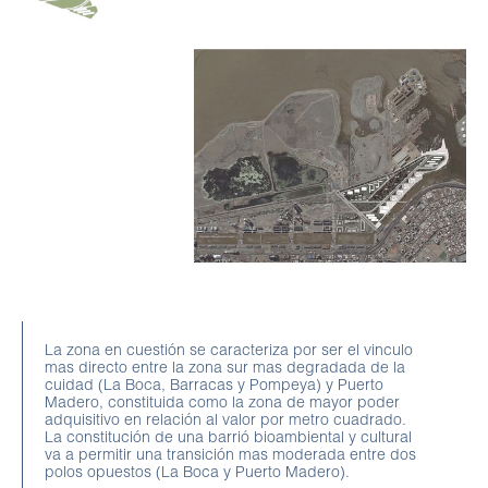
La zona en cuestión se caracteriza por ser el vinculo
mas directo entre la zona sur mas degradada de la
cuidad (La Boca, Barracas y Pompeya) y Puerto
Madero, constituida como la zona de mayor poder
adquisitivo en relación al valor por metro cuadrado.
La constitución de una barrió bioambiental y cultural
va a permitir una transición mas moderada entre dos
polos opuestos (La Boca y Puerto Madero).