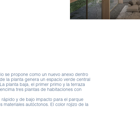
icio se propone como un nuevo anexo dentro
 de la planta genera un espacio verde central
 La planta baja, el primer primo y la terraza
encima tres plantas de habitaciones con
 rápido y de bajo impacto para el parque
 materiales autóctonos. El color rojizo de la