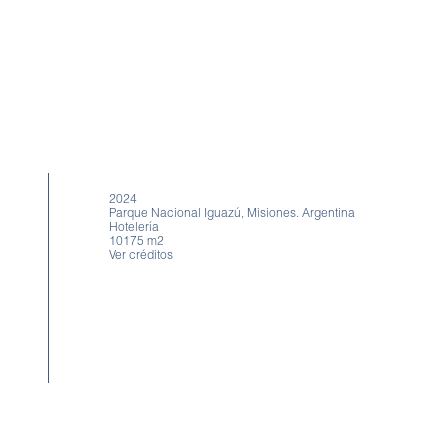
2024
Parque Nacional Iguazú, Misiones. Argentina
Hotelería
10175 m2
Ver créditos